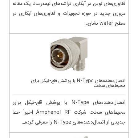
فناوری‌های نوین در آبکاری تراشه‌های نیمه‌رسانا یک مقاله
مروری جدید در حوزه تجهیزات و فناوری‌های آبکاری در
سطح wafer نشان…
اتصال‌دهنده‌های N-Type با پوشش قلع-نیکل برای
محیط‌های سخت
اتصال‌دهنده‌های N-Type با پوشش قلع-نیکل برای
محیط‌های سخت شرکت Amphenol RF اخیراً خط
جدیدی از اتصال‌دهنده‌های N-Type را معرفی کرده…