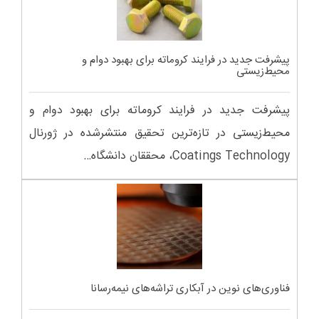
پیشرفت جدید در فرایند کروماته برای بهبود دوام و
محیط‌زیستی
پیشرفت جدید در فرایند کروماته برای بهبود دوام و
محیط‌زیستی در تازه‌ترین تحقیق منتشرشده در ژورنال
Coatings Technology، محققان دانشگاه…
فناوری‌های نوین در آبکاری تراشه‌های نیمه‌رسانا