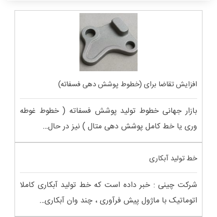
افزایش تقاضا برای (خطوط پوشش دهی فسفاته)
بازار جهانی خطوط تولید پوشش فسفاته ( خطوط غوطه
وری یا خط کامل پوشش دهی متال ) نیز در حال…
خط تولید آبکاری
شرکت چینی : خبر داده است که خط تولید آبکاری کاملا
اتوماتیک با ماژول پیش فرآوری ، چند وان آبکاری…