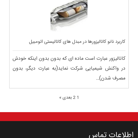
کاربرد نانو کاتالیزورها در مبدل های کاتالیستی اتومبیل
کاتالیزور عبارت است ماده ای که بدون بدون اینکه خودش
در واکنش شیمیایی شرکت نماید(به عبارت دیگر، بدون
مصرف شدن)…
1
2
بعدی »
اطلاعات تماس